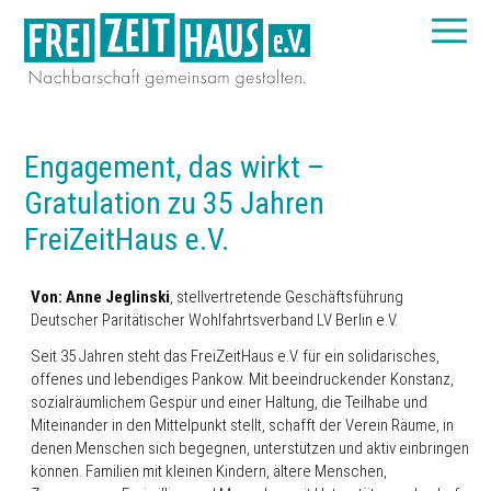
Engagement, das wirkt –
Gratulation zu 35 Jahren
FreiZeitHaus e.V.
Von: Anne Jeglinski
, stellvertretende Geschäftsführung
Deutscher Paritätischer Wohlfahrtsverband LV Berlin e.V.
Seit 35 Jahren steht das FreiZeitHaus e.V. für ein solidarisches,
offenes und lebendiges Pankow. Mit beeindruckender Konstanz,
sozialräumlichem Gespür und einer Haltung, die Teilhabe und
Miteinander in den Mittelpunkt stellt, schafft der Verein Räume, in
denen Menschen sich begegnen, unterstützen und aktiv einbringen
können. Familien mit kleinen Kindern, ältere Menschen,