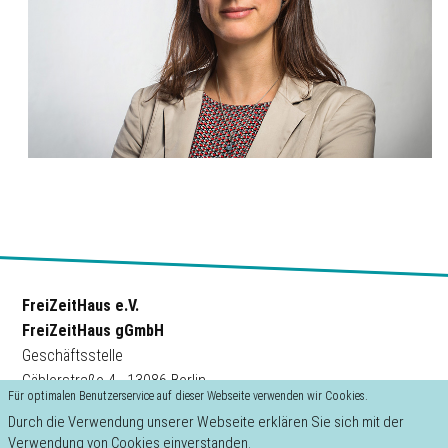
FreiZeitHaus e.V.
FreiZeitHaus gGmbH
Geschäftsstelle
Gäblerstraße 4 · 13086 Berlin
Für optimalen Benutzerservice auf dieser Webseite verwenden wir Cookies.
Durch die Verwendung unserer Webseite erklären Sie sich mit der
Impressum
Verwendung von Cookies einverstanden.