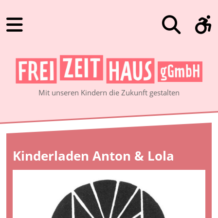
Mit unseren Kindern die Zukunft gestalten
Kinderladen Anton & Lola