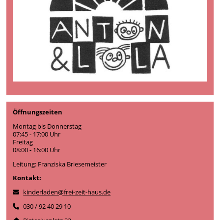
Öffnungszeiten
Montag bis Donnerstag
07:45 - 17:00 Uhr
Freitag
08:00 - 16:00 Uhr
Leitung: Franziska Briesemeister
Kontakt:
kinderladen@frei-zeit-haus.de
030 / 92 40 29 10