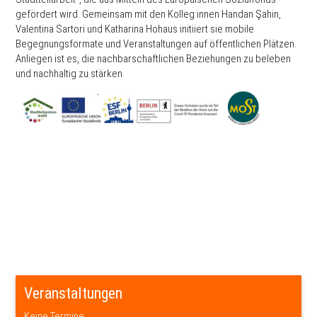
gefördert wird. Gemeinsam mit den Kolleg:innen Handan Şahin,
Valentina Sartori und Katharina Hohaus initiiert sie mobile
Begegnungsformate und Veranstaltungen auf öffentlichen Plätzen.
Anliegen ist es, die nachbarschaftlichen Beziehungen zu beleben
und nachhaltig zu stärken.
Veranstaltungen
Keine Termine