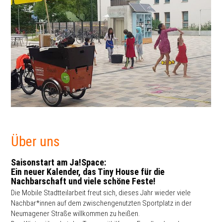
Über uns
Saisonstart am Ja!Space:
Ein neuer Kalender, das Tiny House für die
Nachbarschaft und viele schöne Feste!
Die Mobile Stadtteilarbeit freut sich, dieses Jahr wieder viele
Nachbar*innen auf dem zwischengenutzten Sportplatz in der
Neumagener Straße willkommen zu heißen.